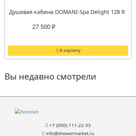
Душевая кабина DOMANI-Spa Delight 128 R
27 500 ₽
В корзину
Вы недавно смотрели
+7 (000) 111-22-33
info@showermarket.ru