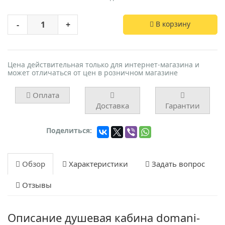
-
+
В корзину
Цена действительная только для интернет-магазина и
может отличаться от цен в розничном магазине
Оплата
Доставка
Гарантии
Поделиться:
Обзор
Характеристики
Задать вопрос
Отзывы
Описание душевая кабина domani-