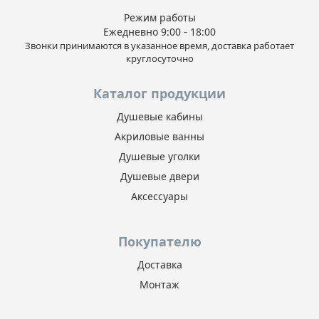
Режим работы
Ежедневно 9:00 - 18:00
Звонки принимаются в указанное время, доставка работает
круглосуточно
Каталог продукции
Душевые кабины
Акриловые ванны
Душевые уголки
Душевые двери
Аксессуары
Покупателю
Доставка
Монтаж