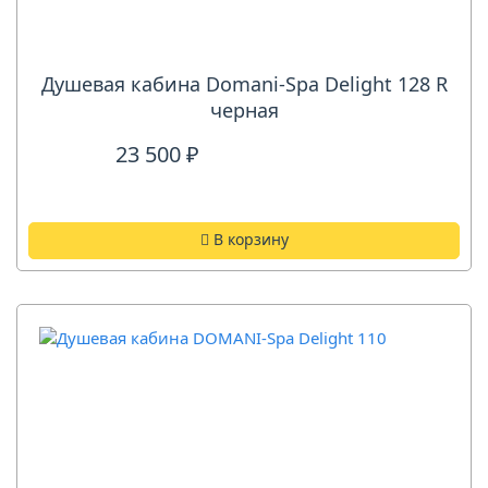
Душевая кабина Domani-Spa Delight 128 R
черная
23 500 ₽
В корзину