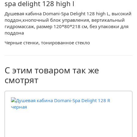
spa delight 128 high l
Душевая кабина Domani-Spa Delight 128 high L, высокий
поддон,кнопочный блок управления, вертикальный
гидромассаж, размер 120*80*218 см, без упаковки для
поддона
Черные стенки, тонированное стекло
С этим товаром так же
смотрят