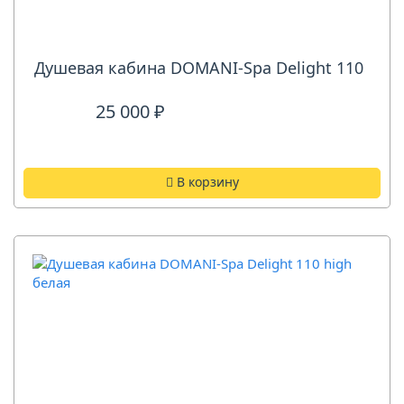
Душевая кабина DOMANI-Spa Delight 110
25 000 ₽
В корзину