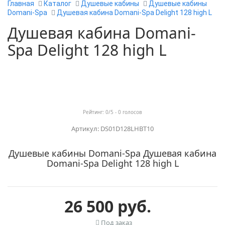
Главная
Каталог
Душевые кабины
Душевые кабины
Domani-Spa
Душевая кабина Domani-Spa Delight 128 high L
Душевая кабина Domani-
Spa Delight 128 high L
Рейтинг:
0
/5 -
0
голосов
Артикул: DS01D128LHBT10
Душевые кабины Domani-Spa Душевая кабина
Domani-Spa Delight 128 high L
26 500 руб.
Под заказ