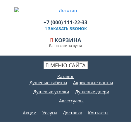
+7 (000) 111-22-33
ЗАКАЗАТЬ ЗВОНОК
КОРЗИНА
Ваша козина пуста
МЕНЮ САЙТА
Каталог
Душевые кабины
Акриловые ванны
Душевые уголки
Душевые двери
Аксессуары
Акции
Услуги
Доставка
Контакты