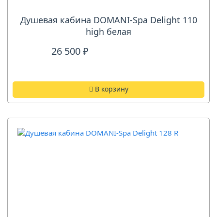
Душевая кабина DOMANI-Spa Delight 110
high белая
26 500 ₽
В корзину