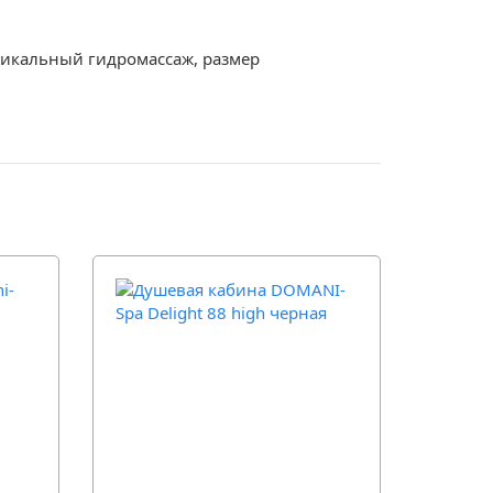
ртикальный гидромассаж, размер