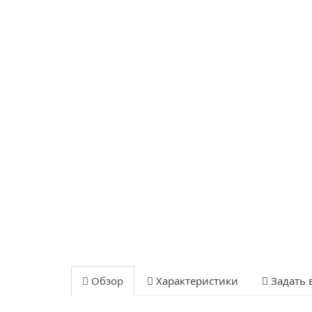
Обзор
Характеристики
Задать 