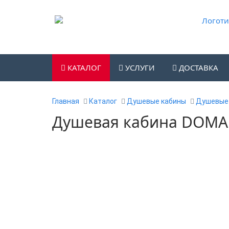
КАТАЛОГ
УСЛУГИ
ДОСТАВКА
Главная
Каталог
Душевые кабины
Душевые 
Душевая кабина DOMANI