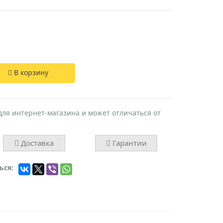
В корзину
для интернет-магазина и может отличаться от
Доставка
Гарантии
ься: