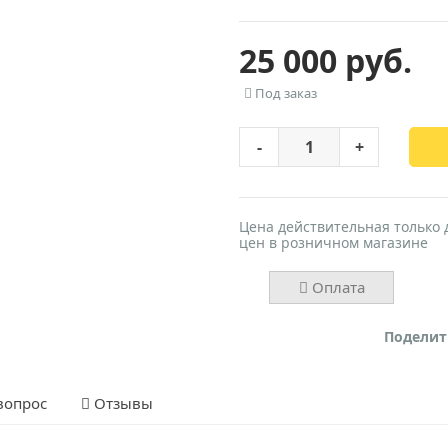
25 000 руб.
Под заказ
-
+
Цена действительная только 
цен в розничном магазине
Оплата
Поделит
вопрос
Отзывы