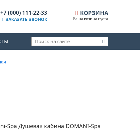
+7 (000) 111-22-33
КОРЗИНА
Ваша козина пуста
ЗАКАЗАТЬ ЗВОНОК
КТЫ
лая
i-Spa Душевая кабина DOMANI-Spa