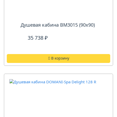
Душевая кабина ВМ3015 (90х90)
35 738 ₽
В корзину