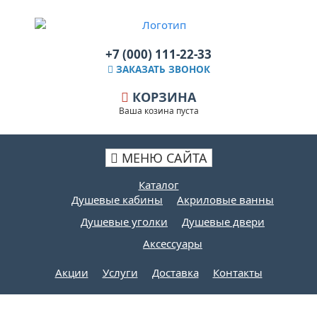
+7 (000) 111-22-33
ЗАКАЗАТЬ ЗВОНОК
КОРЗИНА
Ваша козина пуста
МЕНЮ САЙТА
Каталог
Душевые кабины
Акриловые ванны
Душевые уголки
Душевые двери
Аксессуары
Акции
Услуги
Доставка
Контакты