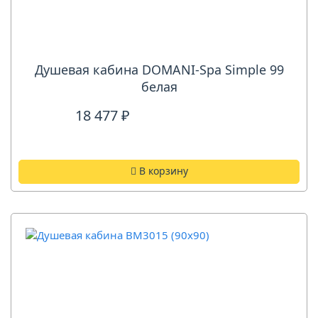
Душевая кабина DOMANI-Spa Simple 99
белая
18 477 ₽
В корзину