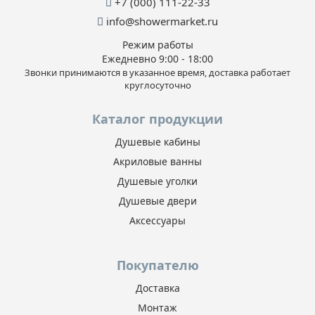
+7 (000) 111-22-33
info@showermarket.ru
Режим работы
Ежедневно 9:00 - 18:00
Звонки принимаются в указанное время, доставка работает
круглосуточно
Каталог продукции
Душевые кабины
Акриловые ванны
Душевые уголки
Душевые двери
Аксессуары
Покупателю
Доставка
Монтаж