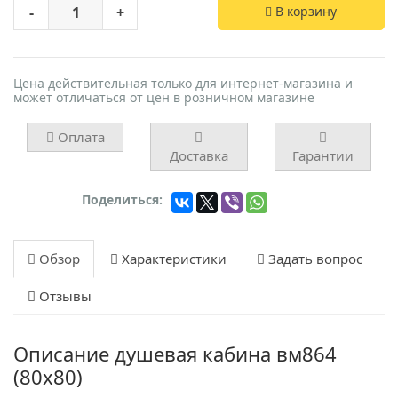
-
+
В корзину
Цена действительная только для интернет-магазина и
может отличаться от цен в розничном магазине
Оплата
Доставка
Гарантии
Поделиться:
Обзор
Характеристики
Задать вопрос
Отзывы
Описание душевая кабина вм864
(80х80)