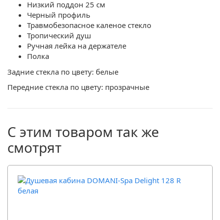
Низкий поддон 25 см
Черный профиль
Травмобезопасное каленое стекло
Тропический душ
Ручная лейка на держателе
Полка
Задние стекла по цвету: белые
Передние стекла по цвету: прозрачные
С этим товаром так же
смотрят