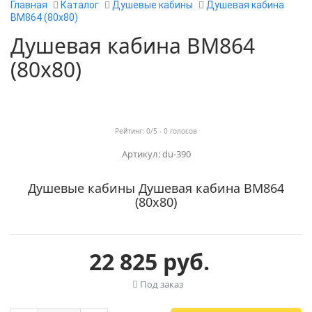
Главная
Каталог
Душевые кабины
Душевая кабина
ВМ864 (80х80)
Душевая кабина ВМ864
(80х80)
Рейтинг:
0
/5 -
0
голосов
Артикул: du-390
Душевые кабины Душевая кабина ВМ864
(80х80)
22 825 руб.
Под заказ