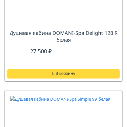
Душевая кабина DOMANI-Spa Delight 128 R
белая
27 500 ₽
В корзину