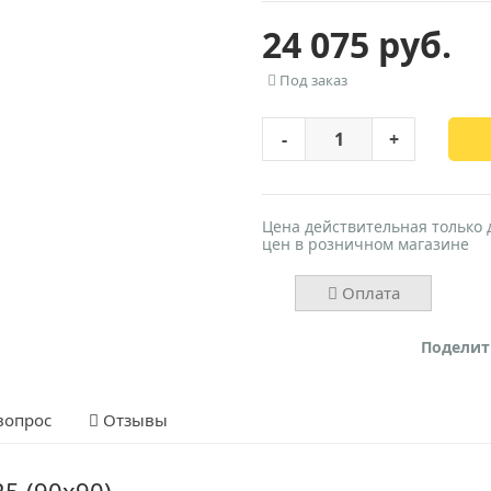
24 075 руб.
Под заказ
-
+
Цена действительная только 
цен в розничном магазине
Оплата
Поделит
вопрос
Отзывы