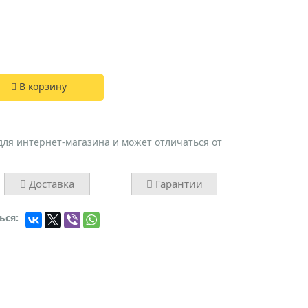
В корзину
для интернет-магазина и может отличаться от
Доставка
Гарантии
ься: