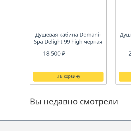
Душевая кабина Domani-
Душ
Spa Delight 99 high черная
18 500 ₽
В корзину
Вы недавно смотрели