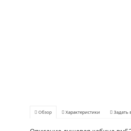
Обзор
Характеристики
Задать 