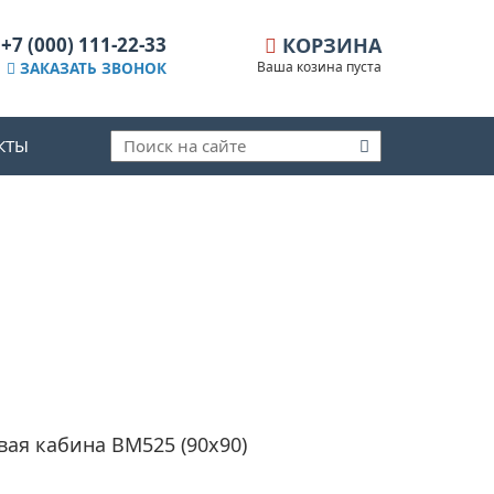
+7 (000) 111-22-33
КОРЗИНА
Ваша козина пуста
ЗАКАЗАТЬ ЗВОНОК
КТЫ
ая кабина ВМ525 (90х90)