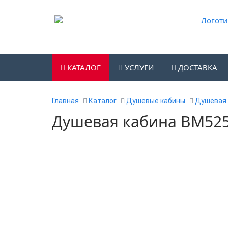
КАТАЛОГ
УСЛУГИ
ДОСТАВКА
Главная
Каталог
Душевые кабины
Душевая 
Душевая кабина ВМ525 