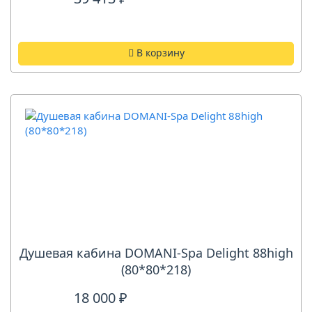
В корзину
Душевая кабина DOMANI-Spa Delight 88high
(80*80*218)
18 000 ₽