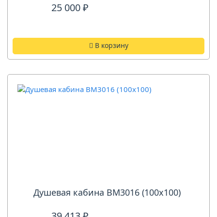
25 000 ₽
В корзину
Душевая кабина ВМ3016 (100х100)
39 413 ₽