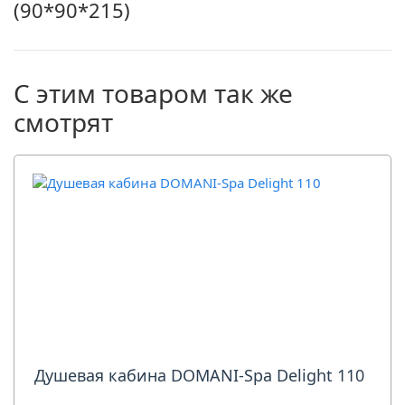
(90*90*215)
С этим товаром так же
смотрят
Душевая кабина DOMANI-Spa Delight 110