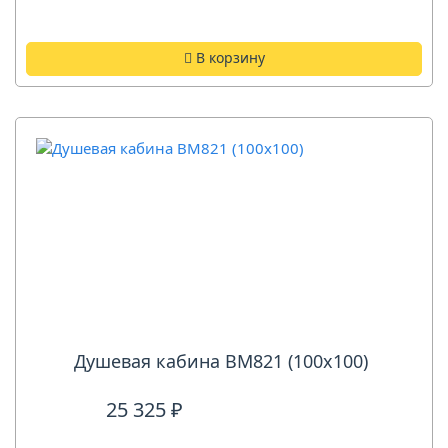
В корзину
Душевая кабина ВМ821 (100х100)
25 325 ₽