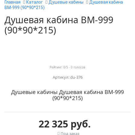
Главная
Каталог
Душевые кабины
Душевая кабина
ВМ-999 (90*90*215)
Душевая кабина ВМ-999
(90*90*215)
Рейтинг:
0
/5 -
0
голосов
Артикул: du-376
Душевые кабины Душевая кабина ВМ-999
(90*90*215)
22 325 руб.
Под заказ