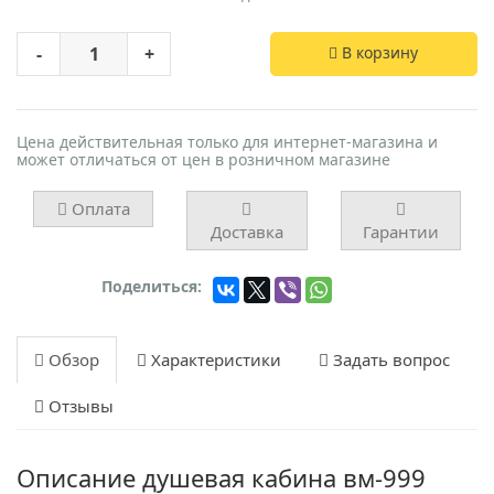
-
+
В корзину
Цена действительная только для интернет-магазина и
может отличаться от цен в розничном магазине
Оплата
Доставка
Гарантии
Поделиться:
Обзор
Характеристики
Задать вопрос
Отзывы
Описание душевая кабина вм-999