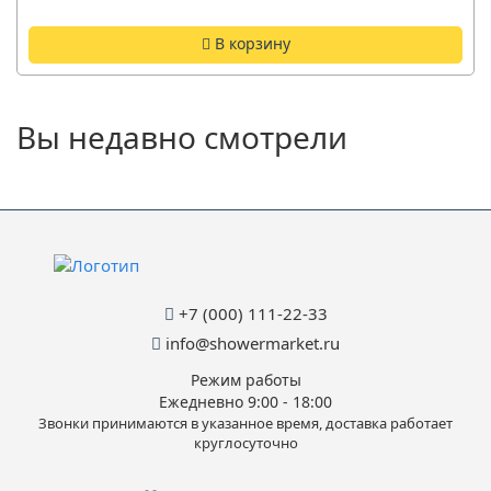
В корзину
Вы недавно смотрели
+7 (000) 111-22-33
info@showermarket.ru
Режим работы
Ежедневно 9:00 - 18:00
Звонки принимаются в указанное время, доставка работает
круглосуточно