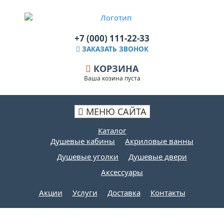
+7 (000) 111-22-33
ЗАКАЗАТЬ ЗВОНОК
КОРЗИНА
Ваша козина пуста
МЕНЮ САЙТА
Каталог
Душевые кабины
Акриловые ванны
Душевые уголки
Душевые двери
Аксессуары
Акции
Услуги
Доставка
Контакты