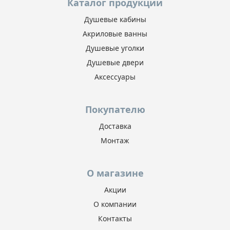
Каталог продукции
Душевые кабины
Акриловые ванны
Душевые уголки
Душевые двери
Аксессуары
Покупателю
Доставка
Монтаж
О магазине
Акции
О компании
Контакты