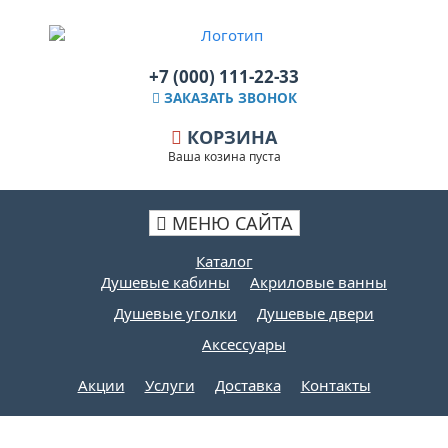
+7 (000) 111-22-33
ЗАКАЗАТЬ ЗВОНОК
КОРЗИНА
Ваша козина пуста
МЕНЮ САЙТА
Каталог
Душевые кабины
Акриловые ванны
Душевые уголки
Душевые двери
Аксессуары
Акции
Услуги
Доставка
Контакты