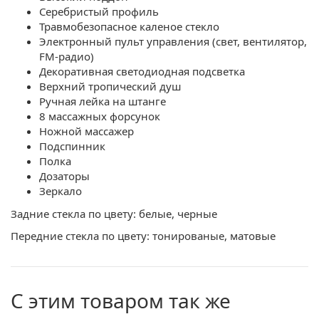
Серебристый профиль
Травмобезопасное каленое стекло
Электронный пульт управления (свет, вентилятор,
FM-радио)
Декоративная светодиодная подсветка
Верхний тропический душ
Ручная лейка на штанге
8 массажных форсунок
Ножной массажер
Подспинник
Полка
Дозаторы
Зеркало
Задние стекла по цвету: белые, черные
Передние стекла по цвету: тонированые, матовые
С этим товаром так же