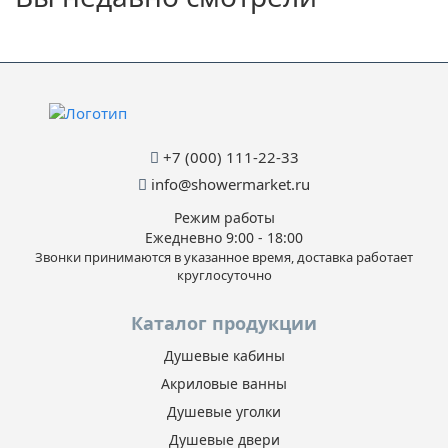
+7 (000) 111-22-33
info@showermarket.ru
Режим работы
Ежедневно 9:00 - 18:00
Звонки принимаются в указанное время, доставка работает
круглосуточно
Каталог продукции
Душевые кабины
Акриловые ванны
Душевые уголки
Душевые двери