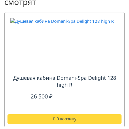
смотрят
Душевая кабина Domani-Spa Delight 128
high R
26 500 ₽
В корзину