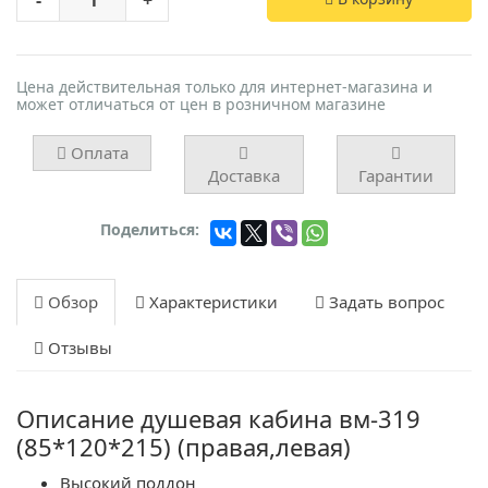
-
+
Цена действительная только для интернет-магазина и
может отличаться от цен в розничном магазине
Оплата
Доставка
Гарантии
Поделиться:
Обзор
Характеристики
Задать вопрос
Отзывы
Описание душевая кабина вм-319
(85*120*215) (правая,левая)
Высокий поддон