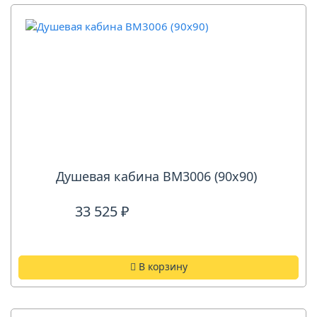
Душевая кабина ВМ3006 (90х90)
33 525 ₽
В корзину