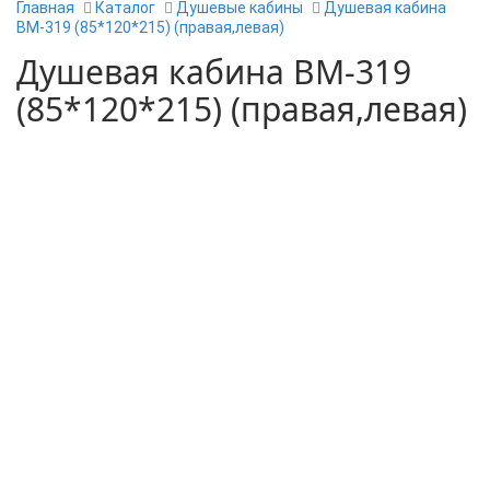
Главная
Каталог
Душевые кабины
Душевая кабина
ВМ-319 (85*120*215) (правая,левая)
Душевая кабина ВМ-319
(85*120*215) (правая,левая)