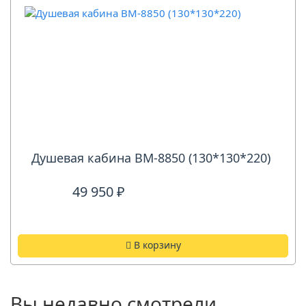
Душевая кабина ВМ-8850 (130*130*220)
49 950 ₽
В корзину
Вы недавно смотрели