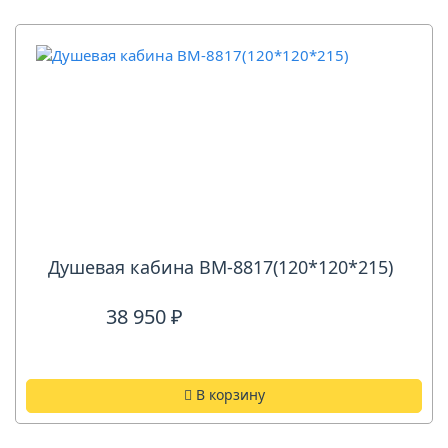
Душевая кабина ВМ-8817(120*120*215)
38 950 ₽
В корзину